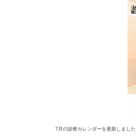
7月の診療カレンダーを更新しました