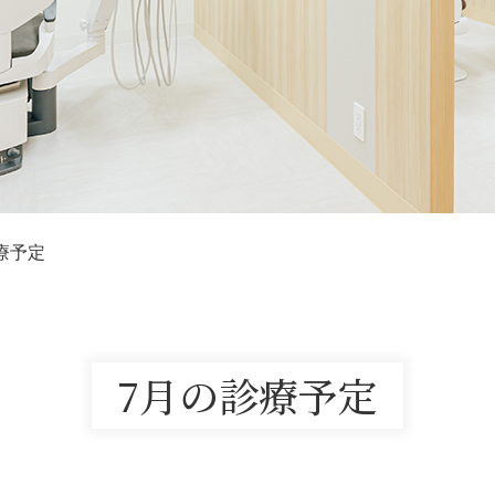
療予定
7月の診療予定