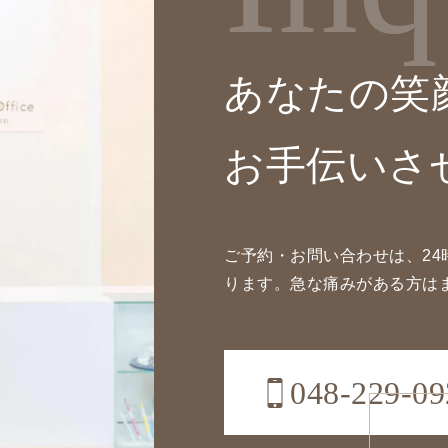
あなたの笑
お手伝いさ
ご予約・お問い合わせは、24
ります。急な痛みがある方は
048-229-09