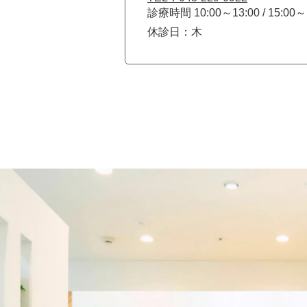
診療時間 10:00～13:00 / 15:00～
休診日：木