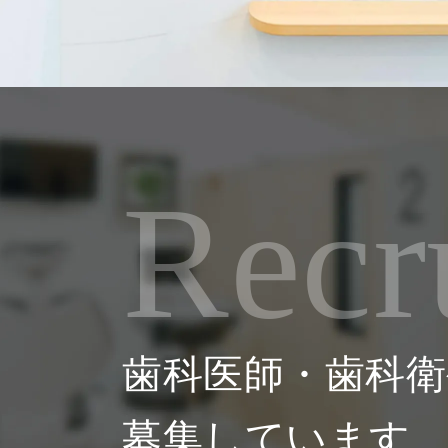
Recr
歯科医師・歯科衛
募集しています