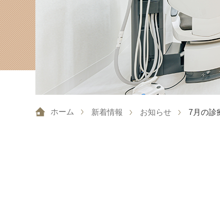
ホーム
新着情報
お知らせ
7月の診