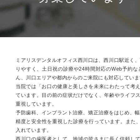
ミアリスデンタルオフィス西川口は、西川口駅近く、
りやすく、土日祝の診療や24時間対応のWeb予約
ん、川口エリアや都内からのご来院にも対応していま
当院では「お口の健康と美しさを未来にわたって考
ています。目の前の症状だけでなく、年齢やライフ
重視しています。
予防歯科、インプラント治療、矯正治療をはじめ、幅
精度と安全性を重視した診療を行っています。また
入れています。
西川口の歯医者として、地域の皆さまに長く信頼し